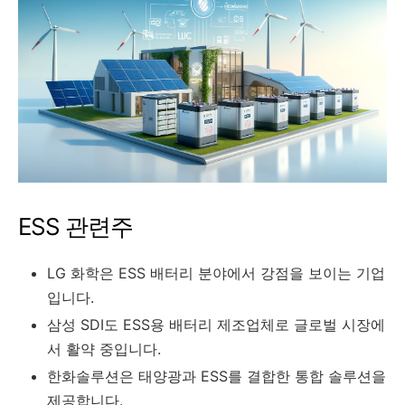
ESS 관련주
LG 화학은 ESS 배터리 분야에서 강점을 보이는 기업
입니다.
삼성 SDI도 ESS용 배터리 제조업체로 글로벌 시장에
서 활약 중입니다.
한화솔루션은 태양광과 ESS를 결합한 통합 솔루션을
제공합니다.