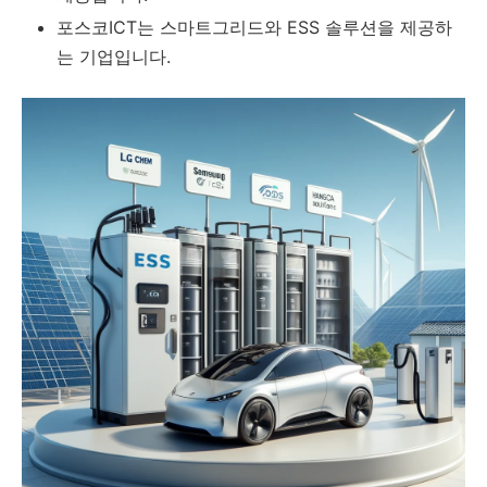
포스코ICT는 스마트그리드와 ESS 솔루션을 제공하
는 기업입니다.