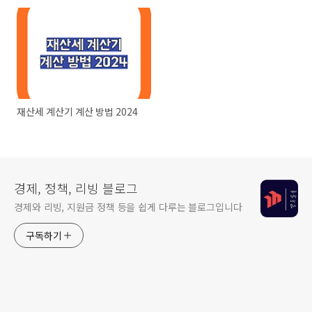
재산세 계산기 계산 방법 2024
경제, 정책, 리빙 블로그
경제와 리빙, 지원금 정책 등을 쉽게 다루는 블로그입니다
구독하기