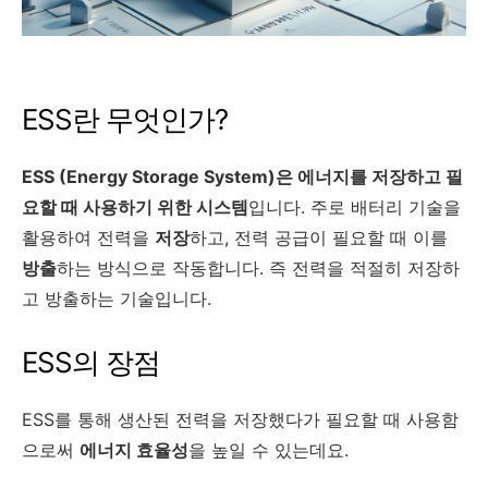
ESS란 무엇인가?
ESS (Energy Storage System)은 에너지를 저장하고 필
요할 때 사용하기 위한 시스템
입니다. 주로 배터리 기술을
활용하여 전력을
저장
하고, 전력 공급이 필요할 때 이를
방출
하는 방식으로 작동합니다. 즉 전력을 적절히 저장하
고 방출하는 기술입니다.
ESS의 장점
ESS를 통해 생산된 전력을 저장했다가 필요할 때 사용함
으로써
에너지 효율성
을 높일 수 있는데요.