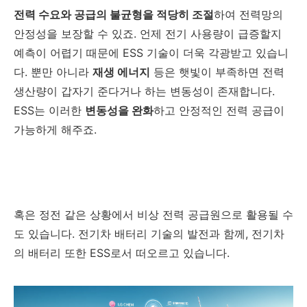
전력 수요와 공급의 불균형을 적당히 조절
하여 전력망의
안정성을 보장할 수 있죠. 언제 전기 사용량이 급증할지
예측이 어렵기 때문에 ESS 기술이 더욱 각광받고 있습니
다. 뿐만 아니라
재생 에너지
등은 햇빛이 부족하면 전력
생산량이 갑자기 준다거나 하는 변동성이 존재합니다.
ESS는 이러한
변동성을 완화
하고 안정적인 전력 공급이
가능하게 해주죠.
혹은 정전 같은 상황에서 비상 전력 공급원으로 활용될 수
도 있습니다. 전기차 배터리 기술의 발전과 함께, 전기차
의 배터리 또한 ESS로서 떠오르고 있습니다.