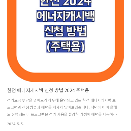
한전 에너지캐시백 신청 방법 2024 주택용
전기요금 부담을 덜어드리기 위해 운영되고 있는 한전 에너지캐시백 프
로그램과 신청 방법과 혜택을 자세히 알아보겠습니다. 작년에 이어 올해
도 진행되는 이 프로그램은 전기 사용을 절감한 가정에 혜택을 제공하여
경제적 부담을 줄여드릴 수 있을 것입니다. 신청 방법 및 절차한전 주택
2024. 5. 5.
용 에너지캐시백은 온라인과 오프라인 두 가지 방법으로 신청할 수 있습