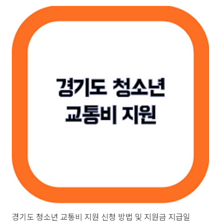
니다.온라인 신청온라인 신청은 한전 에너지 캐시백 홈페이지를 통해 손
쉽게 신청할 수 있는데요. 홈페이지 접속 후, '에너지 캐시백' 섹션에서
신청을 진행하면 됩니다. 동일 주민등록 내 구성원이라면 누구나 신청할
수 있습니다. 아래 링크에 들어가서 회원가입 한 후 에너지캐시백을 신청
하면 됩니다. 한전 에너지캐시백 신청하기오프라인 신청가까운 한국전
력공사 지사를 방문하여 신..
경기도 청소년 교통비 지원 신청 방법 및 지원금 지급일