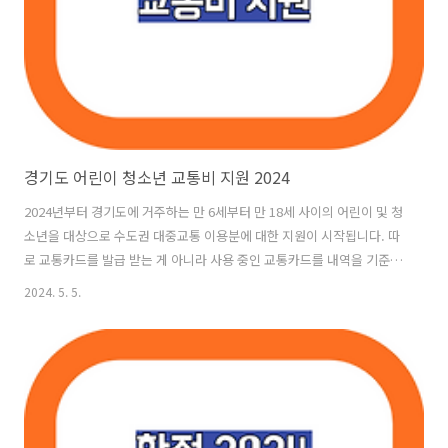
경기도 어린이 청소년 교통비 지원 2024
2024년부터 경기도에 거주하는 만 6세부터 만 18세 사이의 어린이 및 청
소년을 대상으로 수도권 대중교통 이용분에 대한 지원이 시작됩니다. 따
로 교통카드를 발급 받는 게 아니라 사용 중인 교통카드를 내역을 기준으
로 지급합니다. 지원에 대한 자세한 내용과 신청 방법을 안내하겠습니
2024. 5. 5.
다. 신청 기간 및 방법 신청 기간: 2024년 5월 2일 10시부터 시작하여 연
중 수시로 가입이 가능합니다.신청 조건: 신청일 기준으로 경기도에 거주
하는 만 6세에서 만 18세 사이의 어린이 및 청소년이 대상입니다. (만 5
세와 만 19세는 지원 대상에서 제외)신청 링크: 지원 대상 확인 및 신청은
아래에서 가능합니다.교통비 지원 신청하기 2024년 2분기에 가입하시
면 5월부터 6월까지 이용하신 대중교통비에 대해 지원받을 수 있..